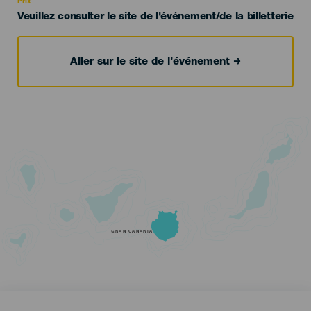
Prix
Veuillez consulter le site de l'événement/de la billetterie
Aller sur le site de l’événement
GRAN CANARIA