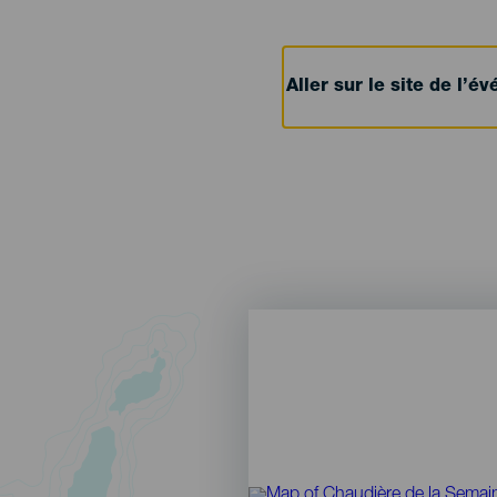
Aller sur le site de l’