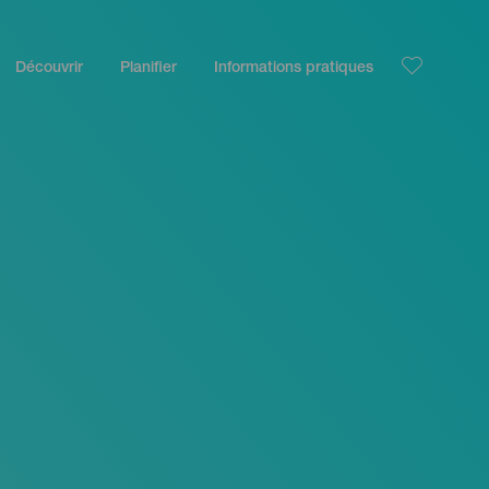
Découvrir
Planifier
Informations pratiques