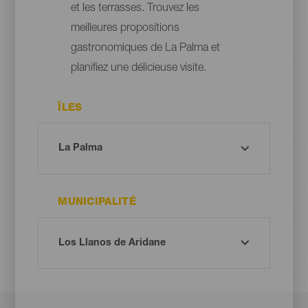
et les terrasses. Trouvez les
meilleures propositions
gastronomiques de La Palma et
planifiez une délicieuse visite.
ÎLES
MUNICIPALITÉ