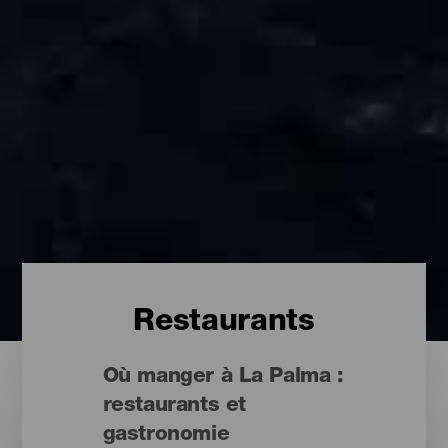
Restaurants
Où manger à La Palma :
restaurants et
gastronomie