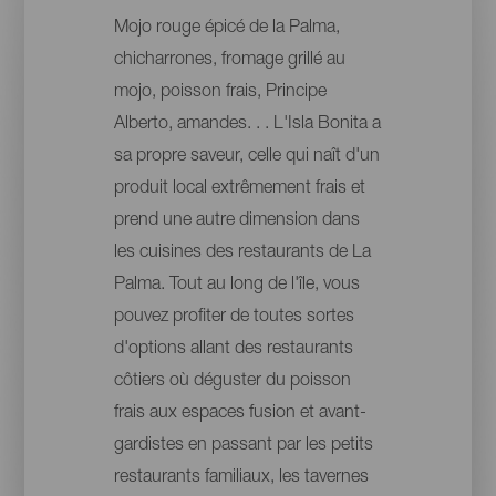
Mojo rouge épicé de la Palma,
chicharrones, fromage grillé au
mojo, poisson frais, Principe
Alberto, amandes. . . L'Isla Bonita a
sa propre saveur, celle qui naît d'un
produit local extrêmement frais et
prend une autre dimension dans
les cuisines des restaurants de La
Palma. Tout au long de l'île, vous
pouvez profiter de toutes sortes
d'options allant des restaurants
côtiers où déguster du poisson
frais aux espaces fusion et avant-
gardistes en passant par les petits
restaurants familiaux, les tavernes