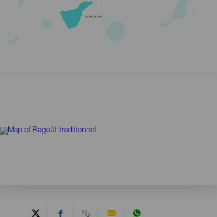
TENERIFE