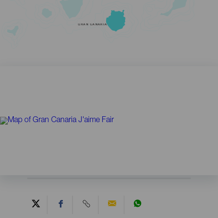
GRAN CANARIA