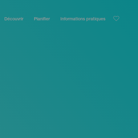
Découvrir
Planifier
Informations pratiques