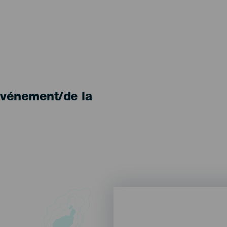
'événement/de la