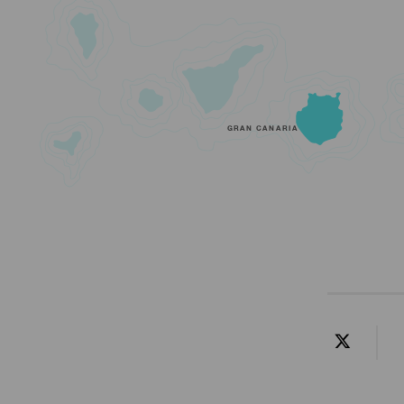
GRAN CANARIA