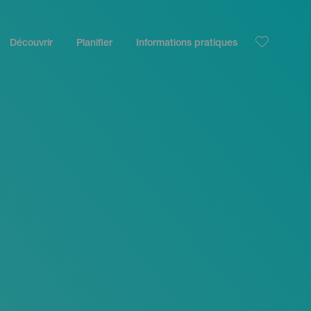
Découvrir
Planifier
Informations pratiques