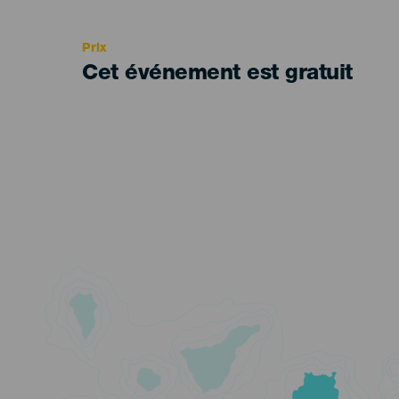
Recomendada
Prix
Cet événement est gratuit