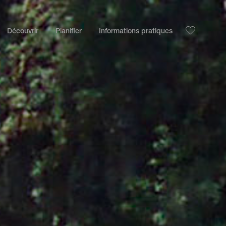
Découvrir
Planifier
Informations pratiques