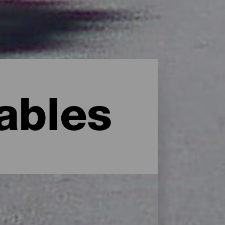
lables