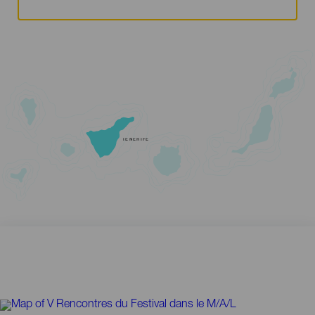
TENERIFE