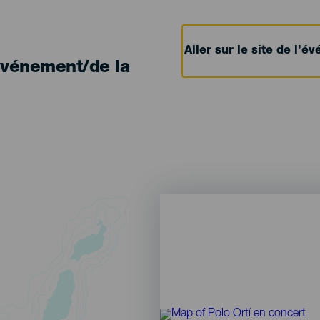
Aller sur le site de l’
'événement/de la