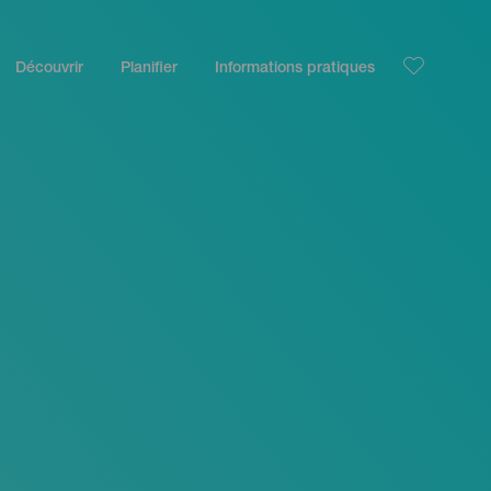
Découvrir
Planifier
Informations pratiques