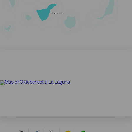
TENERIFE