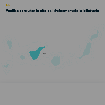
Recomendada
Prix
Veuillez consulter le site de l'événement/de la billetterie
TENERIFE