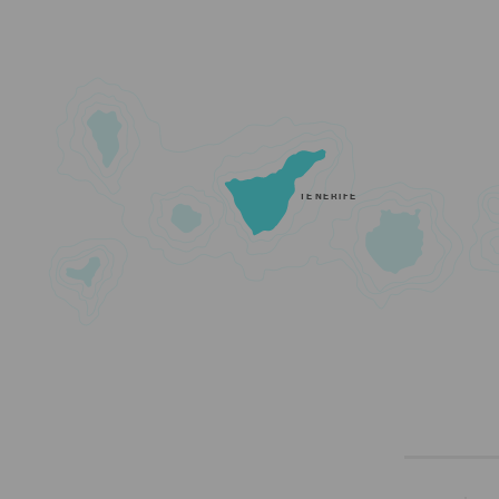
TENERIFE