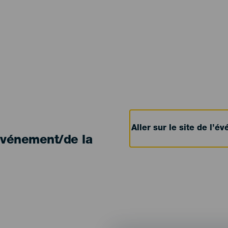
Aller sur le site de l’
'événement/de la