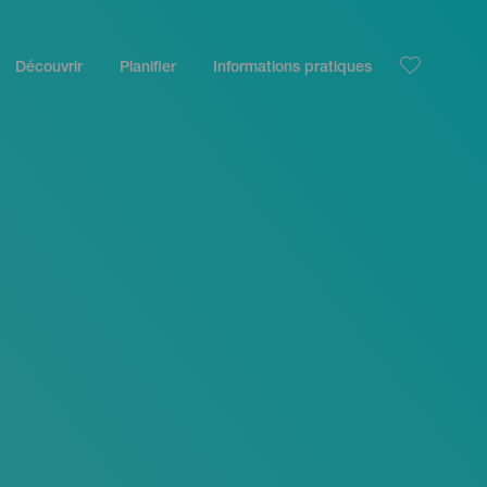
Découvrir
Planifier
Informations pratiques