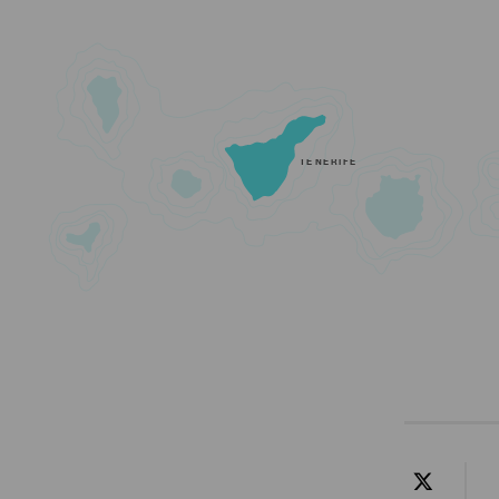
TENERIFE