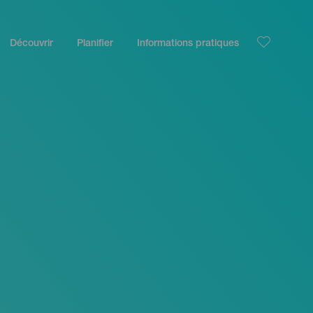
Découvrir
Planifier
Informations pratiques