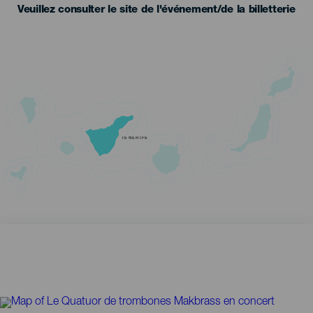
Veuillez consulter le site de l'événement/de la billetterie
TENERIFE