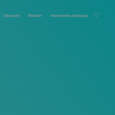
Découvrir
Planifier
Informations pratiques