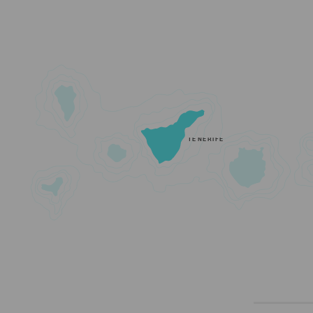
TENERIFE