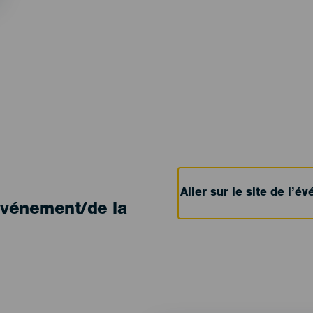
Aller sur le site de l’
'événement/de la