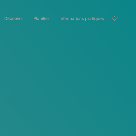
Découvrir
Planifier
Informations pratiques