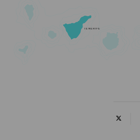
TENERIFE