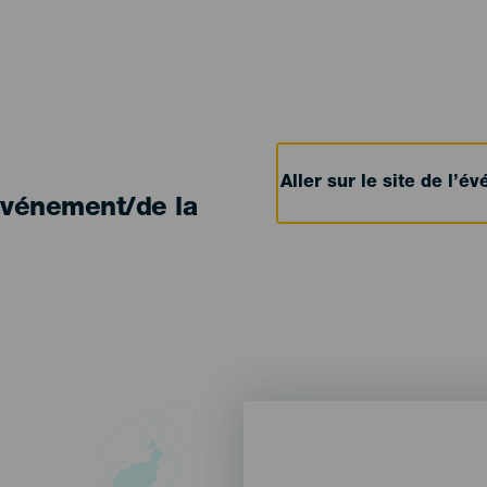
Aller sur le site de l’
'événement/de la