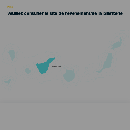
Recomendada
Prix
Veuillez consulter le site de l'événement/de la billetterie
TENERIFE