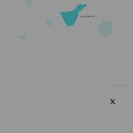
TENERIFE