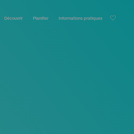
Découvrir
Planifier
Informations pratiques