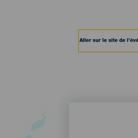
Aller sur le site de l’