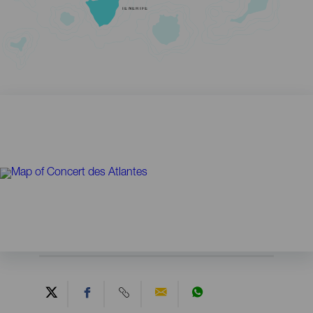
TENERIFE