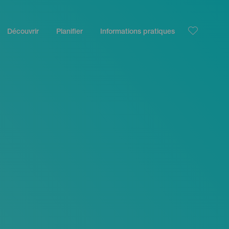
Découvrir
Planifier
Informations pratiques