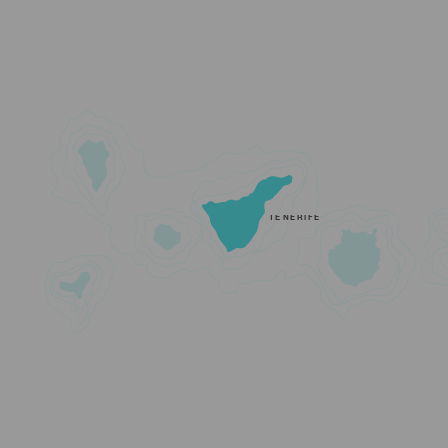
TENERIFE