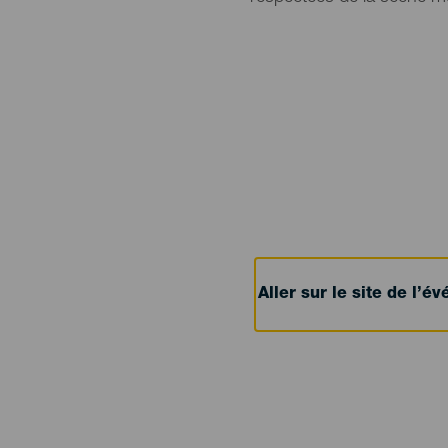
Aller sur le site de l’