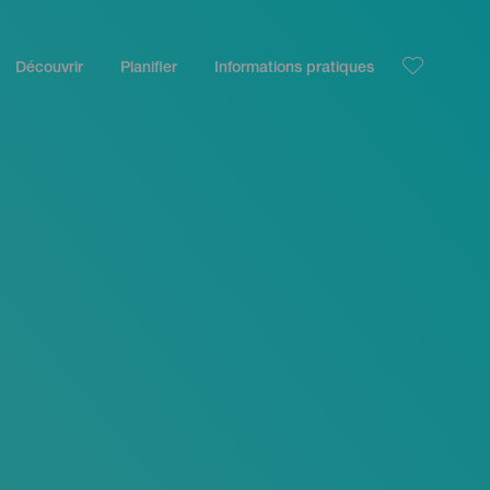
Découvrir
Planifier
Informations pratiques