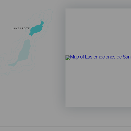
LANZAROTE