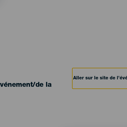
Aller sur le site de l’
'événement/de la