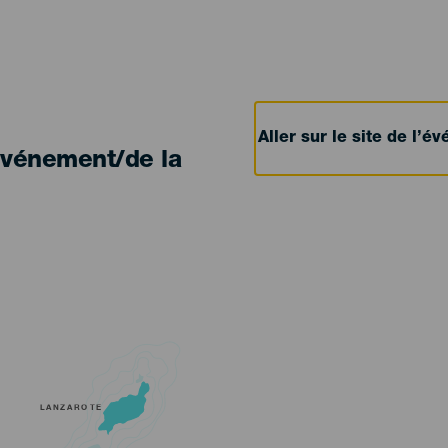
Aller sur le site de l’
'événement/de la
LANZAROTE