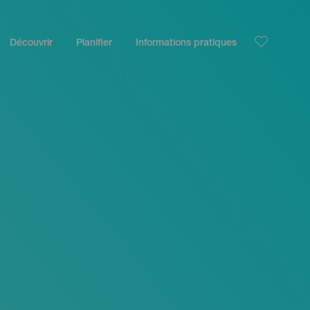
Découvrir
Planifier
Informations pratiques