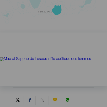
GRAN CANARIA