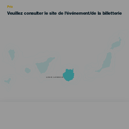
Recomendada
Prix
Veuillez consulter le site de l'événement/de la billetterie
GRAN CANARIA