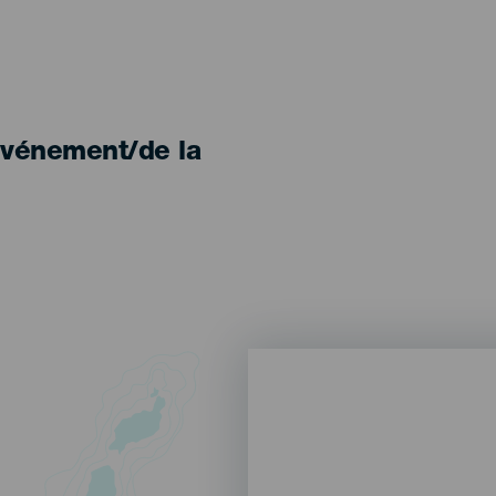
'événement/de la