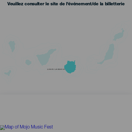
Veuillez consulter le site de l'événement/de la billetterie
GRAN CANARIA