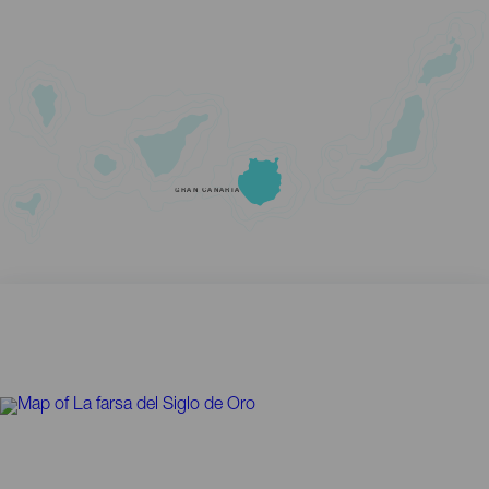
GRAN CANARIA