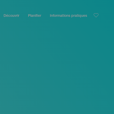
Découvrir
Planifier
Informations pratiques