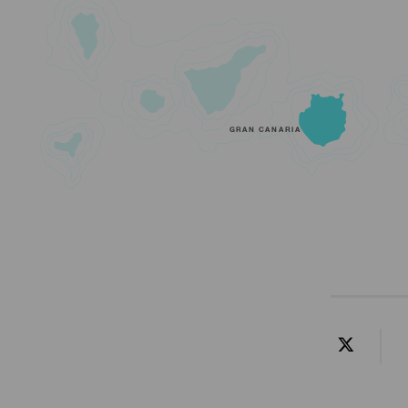
GRAN CANARIA