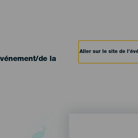
Aller sur le site de l’
'événement/de la