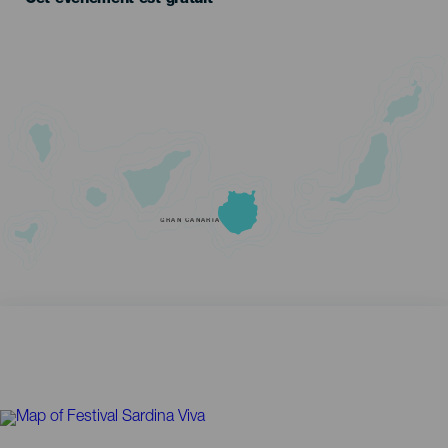
GRAN CANARIA