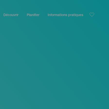
Découvrir
Planifier
Informations pratiques