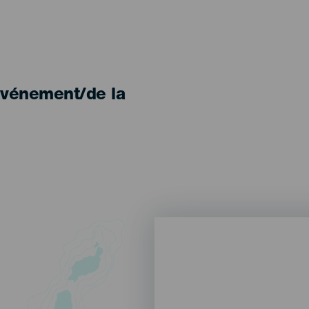
'événement/de la